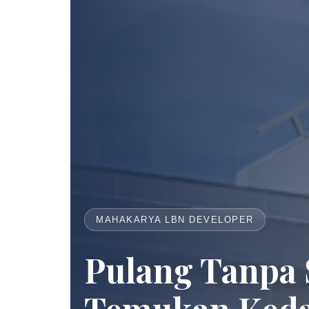
MAHAKARYA LBN DEVELOPER
Pulang Tanpa 