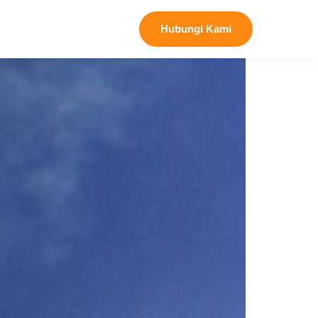
Hubungi Kami