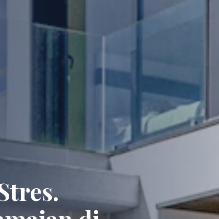
Stres.